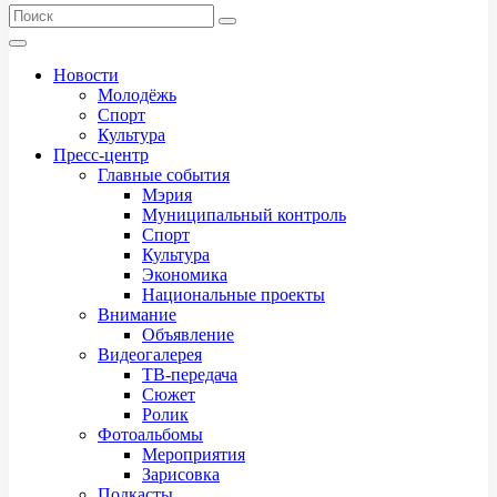
Новости
Молодёжь
Спорт
Культура
Пресс-центр
Главные события
Мэрия
Муниципальный контроль
Спорт
Культура
Экономика
Национальные проекты
Внимание
Объявление
Видеогалерея
ТВ-передача
Сюжет
Ролик
Фотоальбомы
Мероприятия
Зарисовка
Подкасты