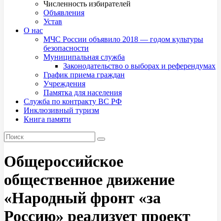
Численность избирателей
Объявления
Устав
О нас
МЧС России объявило 2018 — годом культуры
безопасности
Муниципальная служба
Законодательство о выборах и референдумах
График приема граждан
Учреждения
Памятка для населения
Служба по контракту ВС РФ
Инклюзивный туризм
Книга памяти
Общероссийское
общественное движение
«Народный фронт «за
Россию» реализует проект