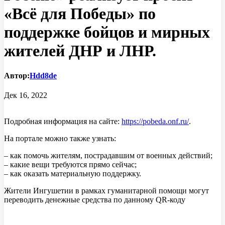
«Всë для Победы» по
поддержке бойцов и мирных
жителей ДНР и ЛНР.
Автор:
Hdd8de
Дек 16, 2022
Подробная информация на сайте:
https://pobeda.onf.ru/
.
На портале можно также узнать:
– как помочь жителям, пострадавшим от военных действий;
– какие вещи требуются прямо сейчас;
– как оказать материальную поддержку.
Жители Ингушетии в рамках гуманитарной помощи могут
переводить денежные средства по данному QR-коду