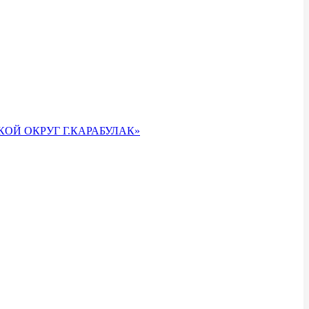
ОЙ ОКРУГ Г.КАРАБУЛАК»