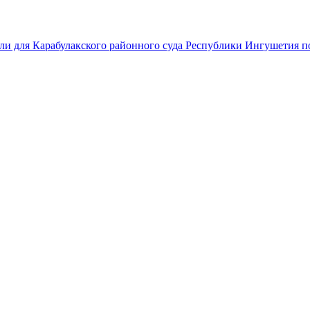
ли для Карабулакского районного суда Республики Ингушетия по