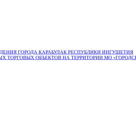
ДЕНИЯ ГОРОДА КАРАБУЛАК РЕСПУБЛИКИ ИНГУШЕТИЯ
 ТОРГОВЫХ ОБЪЕКТОВ НА ТЕРРИТОРИИ МО «ГОРОДСК