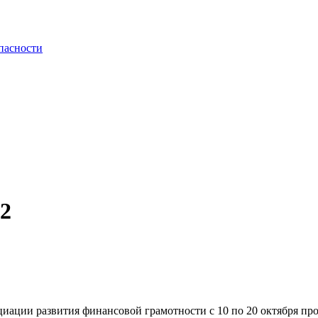
пасности
2
ации развития финансовой грамотности с 10 по 20 октября про