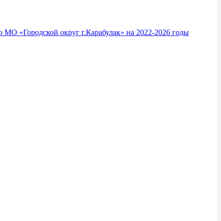
 МО «Городской округ г.Карабулак» на 2022-2026 годы