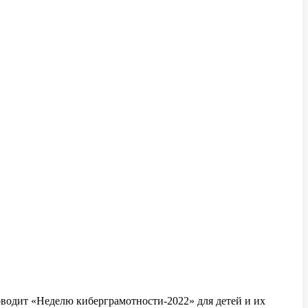
водит «Неделю киберграмотности-2022» для детей и их