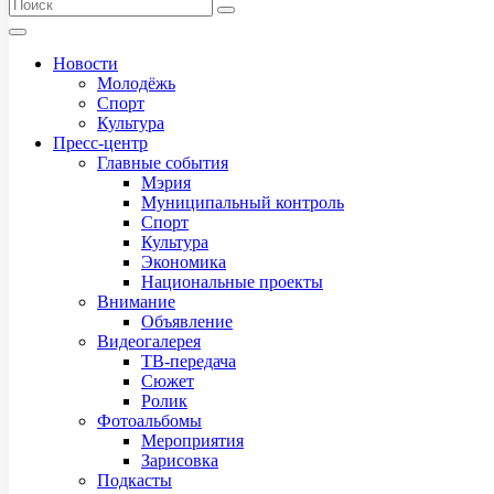
Новости
Молодёжь
Спорт
Культура
Пресс-центр
Главные события
Мэрия
Муниципальный контроль
Спорт
Культура
Экономика
Национальные проекты
Внимание
Объявление
Видеогалерея
ТВ-передача
Сюжет
Ролик
Фотоальбомы
Мероприятия
Зарисовка
Подкасты