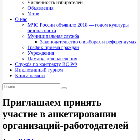
Численность избирателей
Объявления
Устав
О нас
МЧС России объявило 2018 — годом культуры
безопасности
Муниципальная служба
Законодательство о выборах и референдумах
График приема граждан
Учреждения
Памятка для населения
Служба по контракту ВС РФ
Инклюзивный туризм
Книга памяти
Приглашаем принять
участие в анкетировании
организаций-работодателей