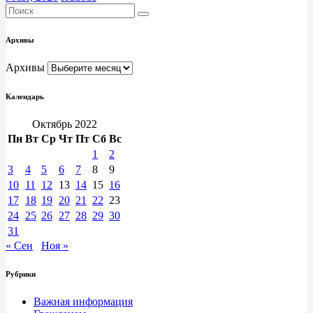
Архивы
Архивы
Календарь
Октябрь 2022
Пн
Вт
Ср
Чт
Пт
Сб
Вс
1
2
3
4
5
6
7
8
9
10
11
12
13
14
15
16
17
18
19
20
21
22
23
24
25
26
27
28
29
30
31
« Сен
Ноя »
Рубрики
Важная информация