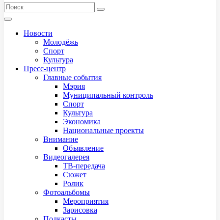
Новости
Молодёжь
Спорт
Культура
Пресс-центр
Главные события
Мэрия
Муниципальный контроль
Спорт
Культура
Экономика
Национальные проекты
Внимание
Объявление
Видеогалерея
ТВ-передача
Сюжет
Ролик
Фотоальбомы
Мероприятия
Зарисовка
Подкасты