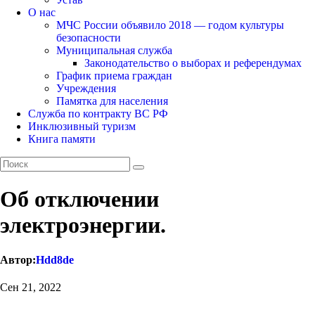
О нас
МЧС России объявило 2018 — годом культуры
безопасности
Муниципальная служба
Законодательство о выборах и референдумах
График приема граждан
Учреждения
Памятка для населения
Служба по контракту ВС РФ
Инклюзивный туризм
Книга памяти
Об отключении
электроэнергии.
Автор:
Hdd8de
Сен 21, 2022