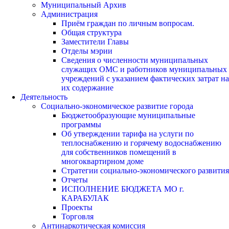
Муниципальный Архив
Администрация
Приём граждан по личным вопросам.
Общая структура
Заместители Главы
Отделы мэрии
Сведения о численности муниципальных
служащих ОМС и работников муниципальных
учреждений с указанием фактических затрат на
их содержание
Деятельность
Социально-экономическое развитие города
Бюджетообразующие муниципальные
программы
Об утверждении тарифа на услуги по
теплоснабжению и горячему водоснабжению
для собственников помещений в
многоквартирном доме
Стратегии социально-экономического развития
Отчеты
ИСПОЛНЕНИЕ БЮДЖЕТА МО г.
КАРАБУЛАК
Проекты
Торговля
Антинаркотическая комиссия