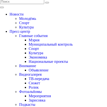
Новости
Молодёжь
Спорт
Культура
Пресс-центр
Главные события
Мэрия
Муниципальный контроль
Спорт
Культура
Экономика
Национальные проекты
Внимание
Объявление
Видеогалерея
ТВ-передача
Сюжет
Ролик
Фотоальбомы
Мероприятия
Зарисовка
Подкасты