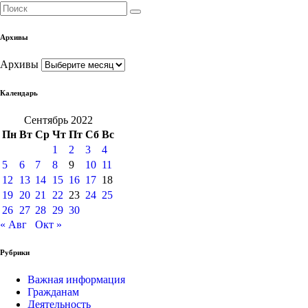
Архивы
Архивы
Календарь
Сентябрь 2022
Пн
Вт
Ср
Чт
Пт
Сб
Вс
1
2
3
4
5
6
7
8
9
10
11
12
13
14
15
16
17
18
19
20
21
22
23
24
25
26
27
28
29
30
« Авг
Окт »
Рубрики
Важная информация
Гражданам
Деятельность