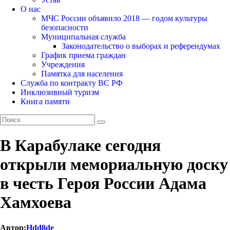
О нас
МЧС России объявило 2018 — годом культуры
безопасности
Муниципальная служба
Законодательство о выборах и референдумах
График приема граждан
Учреждения
Памятка для населения
Служба по контракту ВС РФ
Инклюзивный туризм
Книга памяти
В Карабулаке сегодня
открыли мемориальную доску
в честь Героя России Адама
Хамхоева
Автор:
Hdd8de