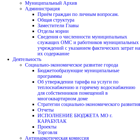
Муниципальный Архив
Администрация
Приём граждан по личным вопросам.
Общая структура
Заместители Главы
Отделы мэрии
Сведения о численности муниципальных
служащих ОМС и работников муниципальных
учреждений с указанием фактических затрат на
их содержание
Деятельность
Социально-экономическое развитие города
Бюджетообразующие муниципальные
программы
Об утверждении тарифа на услуги по
теплоснабжению и горячему водоснабжению
для собственников помещений в
многоквартирном доме
Стратегии социально-экономического развития
Отчеты
ИСПОЛНЕНИЕ БЮДЖЕТА МО г.
КАРАБУЛАК
Проекты
Торговля
Антинаркотическая комиссия