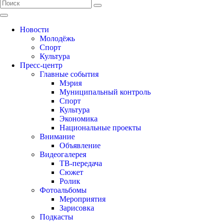
Новости
Молодёжь
Спорт
Культура
Пресс-центр
Главные события
Мэрия
Муниципальный контроль
Спорт
Культура
Экономика
Национальные проекты
Внимание
Объявление
Видеогалерея
ТВ-передача
Сюжет
Ролик
Фотоальбомы
Мероприятия
Зарисовка
Подкасты