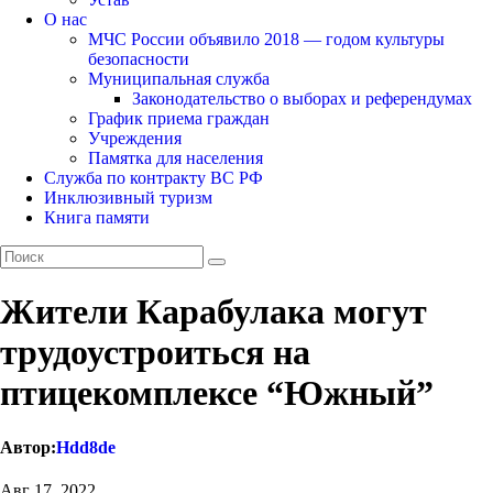
О нас
МЧС России объявило 2018 — годом культуры
безопасности
Муниципальная служба
Законодательство о выборах и референдумах
График приема граждан
Учреждения
Памятка для населения
Служба по контракту ВС РФ
Инклюзивный туризм
Книга памяти
Жители Карабулака могут
трудоустроиться на
птицекомплексе “Южный”
Автор:
Hdd8de
Авг 17, 2022