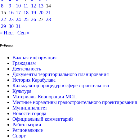
8
9
10
11
12
13
14
15
16
17
18
19
20
21
22
23
24
25
26
27
28
29
30
31
« Июл
Сен »
Рубрики
Важная информация
Гражданам
Деятельность
Документы территориального планирования
История Карабулака
Калькулятор процедур в сфере строительства
Культура
Материалы Корпорации МСП
Местные нормативы градостроительного проектирования
Муниципалитет
Новости города
Официальный комментарий
Работа мэрии
Региональные
Спорт