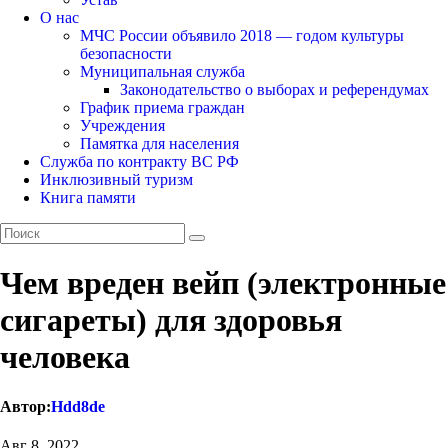
О нас
МЧС России объявило 2018 — годом культуры
безопасности
Муниципальная служба
Законодательство о выборах и референдумах
График приема граждан
Учреждения
Памятка для населения
Служба по контракту ВС РФ
Инклюзивный туризм
Книга памяти
Чем вреден вейп (электронные
сигареты) для здоровья
человека
Автор:
Hdd8de
Авг 8, 2022