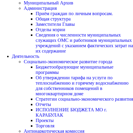
Муниципальный Архив
Администрация
Приём граждан по личным вопросам.
Общая структура
Заместители Главы
Отделы мэрии
Сведения о численности муниципальных
служащих ОМС и работников муниципальных
учреждений с указанием фактических затрат на
их содержание
Деятельность
Социально-экономическое развитие города
Бюджетообразующие муниципальные
программы
Об утверждении тарифа на услуги по
теплоснабжению и горячему водоснабжению
для собственников помещений в
многоквартирном доме
Стратегии социально-экономического развития
Отчеты
ИСПОЛНЕНИЕ БЮДЖЕТА МО г.
КАРАБУЛАК
Проекты
Торговля
Антинаркотическая комиссия