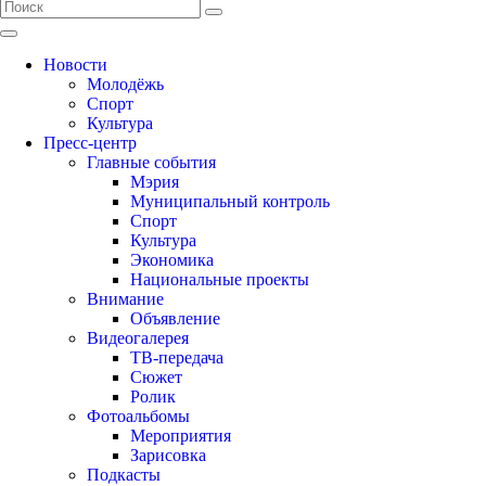
Новости
Молодёжь
Спорт
Культура
Пресс-центр
Главные события
Мэрия
Муниципальный контроль
Спорт
Культура
Экономика
Национальные проекты
Внимание
Объявление
Видеогалерея
ТВ-передача
Сюжет
Ролик
Фотоальбомы
Мероприятия
Зарисовка
Подкасты