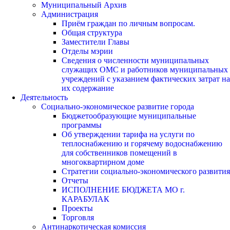
Муниципальный Архив
Администрация
Приём граждан по личным вопросам.
Общая структура
Заместители Главы
Отделы мэрии
Сведения о численности муниципальных
служащих ОМС и работников муниципальных
учреждений с указанием фактических затрат на
их содержание
Деятельность
Социально-экономическое развитие города
Бюджетообразующие муниципальные
программы
Об утверждении тарифа на услуги по
теплоснабжению и горячему водоснабжению
для собственников помещений в
многоквартирном доме
Стратегии социально-экономического развития
Отчеты
ИСПОЛНЕНИЕ БЮДЖЕТА МО г.
КАРАБУЛАК
Проекты
Торговля
Антинаркотическая комиссия