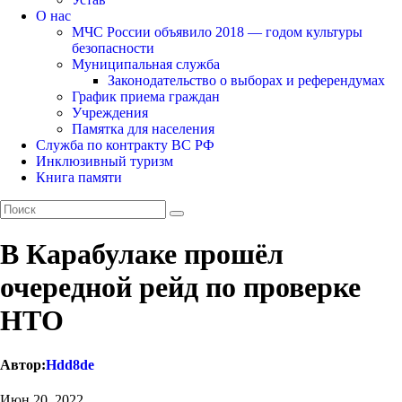
О нас
МЧС России объявило 2018 — годом культуры
безопасности
Муниципальная служба
Законодательство о выборах и референдумах
График приема граждан
Учреждения
Памятка для населения
Служба по контракту ВС РФ
Инклюзивный туризм
Книга памяти
В Карабулаке прошёл
очередной рейд по проверке
НТО
Автор:
Hdd8de
Июн 20, 2022