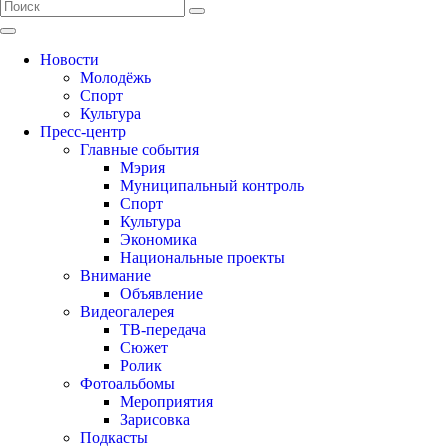
Новости
Молодёжь
Спорт
Культура
Пресс-центр
Главные события
Мэрия
Муниципальный контроль
Спорт
Культура
Экономика
Национальные проекты
Внимание
Объявление
Видеогалерея
ТВ-передача
Сюжет
Ролик
Фотоальбомы
Мероприятия
Зарисовка
Подкасты