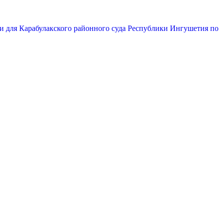
и для Карабулакского районного суда Республики Ингушетия по 