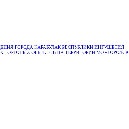
ЕНИЯ ГОРОДА КАРАБУЛАК РЕСПУБЛИКИ ИНГУШЕТИЯ
ТОРГОВЫХ ОБЪЕКТОВ НА ТЕРРИТОРИИ МО «ГОРОДСКО