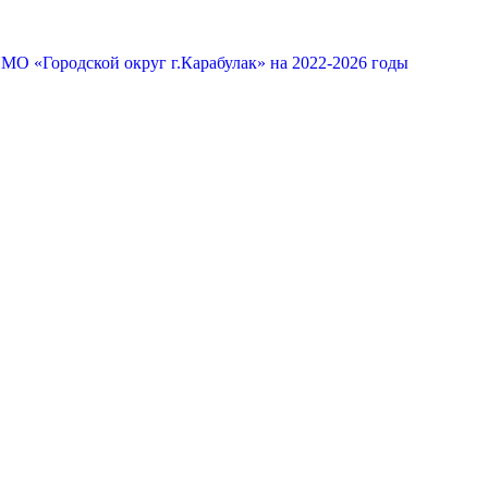
МО «Городской округ г.Карабулак» на 2022-2026 годы