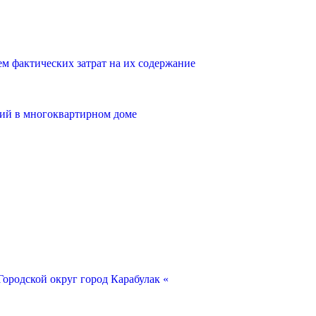
 фактических затрат на их содержание
ий в многоквартирном доме
ородской округ город Карабулак «