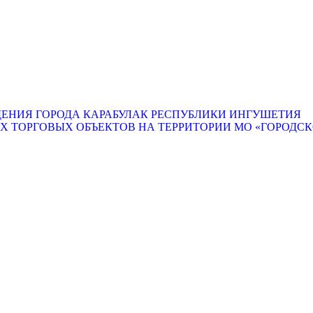
ЕНИЯ ГОРОДА КАРАБУЛАК РЕСПУБЛИКИ ИНГУШЕТИЯ
ТОРГОВЫХ ОБЪЕКТОВ НА ТЕРРИТОРИИ МО «ГОРОДСКО