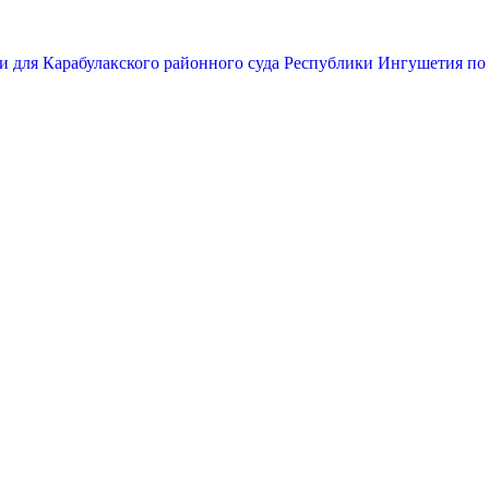
и для Карабулакского районного суда Республики Ингушетия по 