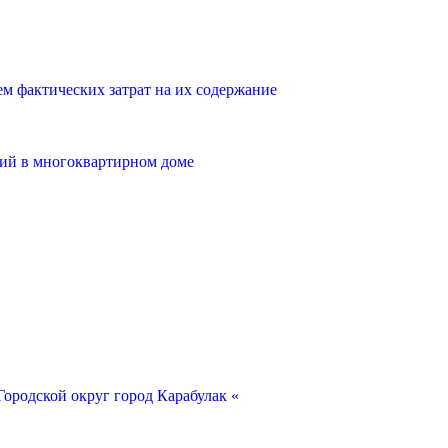
 фактических затрат на их содержание
ий в многоквартирном доме
ородской округ город Карабулак «