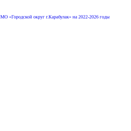
МО «Городской округ г.Карабулак» на 2022-2026 годы