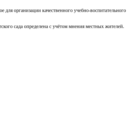
ое для организации качественного учебно-воспитательного
ского сада определена с учётом мнения местных жителей.