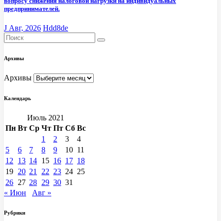
вопросу снижения налоговой нагрузки на индивидуальных
предпринимателей.
J Авг, 2026
Hdd8de
Архивы
Архивы
Календарь
Июль 2021
Пн
Вт
Ср
Чт
Пт
Сб
Вс
1
2
3
4
5
6
7
8
9
10
11
12
13
14
15
16
17
18
19
20
21
22
23
24
25
26
27
28
29
30
31
« Июн
Авг »
Рубрики