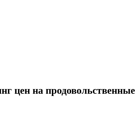
нг цен на продовольственные