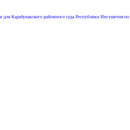
и для Карабулакского районного суда Республики Ингушетия по 