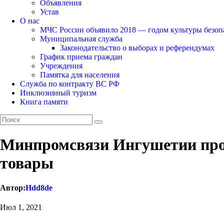
Объявления
Устав
О нас
МЧС России объявило 2018 — годом культуры безоп
Муниципальная служба
Законодательство о выборах и референдумах
График приема граждан
Учреждения
Памятка для населения
Служба по контракту ВС РФ
Инклюзивный туризм
Книга памяти
Минпромсвязи Ингушетии про
товары
Автор:
Hdd8de
Июл 1, 2021