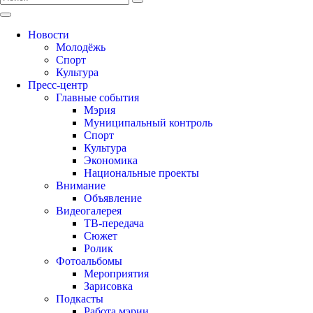
Новости
Молодёжь
Спорт
Культура
Пресс-центр
Главные события
Мэрия
Муниципальный контроль
Спорт
Культура
Экономика
Национальные проекты
Внимание
Объявление
Видеогалерея
ТВ-передача
Сюжет
Ролик
Фотоальбомы
Мероприятия
Зарисовка
Подкасты
Работа мэрии