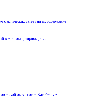
 фактических затрат на их содержание
ий в многоквартирном доме
ородской округ город Карабулак «