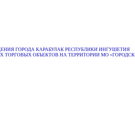
ЕНИЯ ГОРОДА КАРАБУЛАК РЕСПУБЛИКИ ИНГУШЕТИЯ
ТОРГОВЫХ ОБЪЕКТОВ НА ТЕРРИТОРИИ МО «ГОРОДСКО