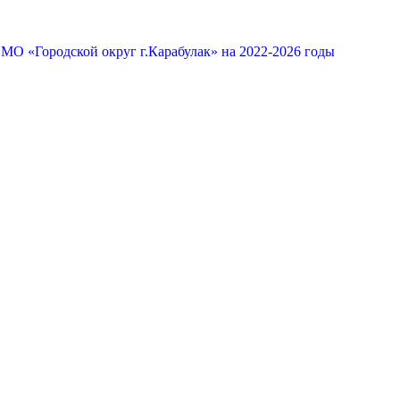
МО «Городской округ г.Карабулак» на 2022-2026 годы