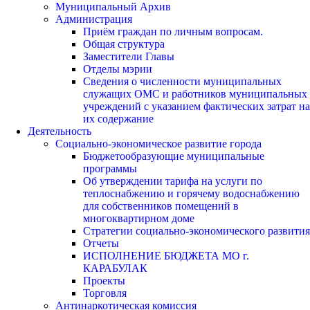
Муниципальный Архив
Администрация
Приём граждан по личным вопросам.
Общая структура
Заместители Главы
Отделы мэрии
Сведения о численности муниципальных
служащих ОМС и работников муниципальных
учреждений с указанием фактических затрат на
их содержание
Деятельность
Социально-экономическое развитие города
Бюджетообразующие муниципальные
программы
Об утверждении тарифа на услуги по
теплоснабжению и горячему водоснабжению
для собственников помещений в
многоквартирном доме
Стратегии социально-экономического развития
Отчеты
ИСПОЛНЕНИЕ БЮДЖЕТА МО г.
КАРАБУЛАК
Проекты
Торговля
Антинаркотическая комиссия