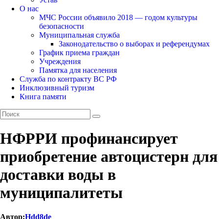
О нас
МЧС России объявило 2018 — годом культуры
безопасности
Муниципальная служба
Законодательство о выборах и референдумах
График приема граждан
Учреждения
Памятка для населения
Служба по контракту ВС РФ
Инклюзивный туризм
Книга памяти
НФРРИ профинансирует
приобретение автоцистерн для
доставки воды в
муниципалитеты
Автор:
Hdd8de