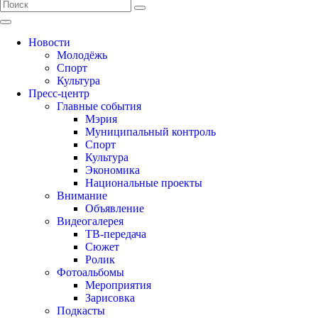
Новости
Молодёжь
Спорт
Культура
Пресс-центр
Главные события
Мэрия
Муниципальный контроль
Спорт
Культура
Экономика
Национальные проекты
Внимание
Объявление
Видеогалерея
ТВ-передача
Сюжет
Ролик
Фотоальбомы
Мероприятия
Зарисовка
Подкасты