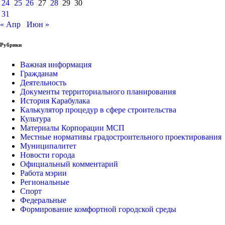
24
25
26
27
28
29
30
31
« Апр
Июн »
Рубрики
Важная информация
Гражданам
Деятельность
Документы территориального планирования
История Карабулака
Калькулятор процедур в сфере строительства
Культура
Материалы Корпорации МСП
Местные нормативы градостроительного проектирования
Муниципалитет
Новости города
Официальный комментарий
Работа мэрии
Региональные
Спорт
Федеральные
Формирование комфортной городской среды