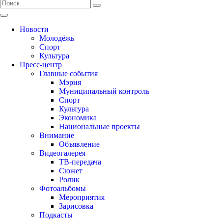
Новости
Молодёжь
Спорт
Культура
Пресс-центр
Главные события
Мэрия
Муниципальный контроль
Спорт
Культура
Экономика
Национальные проекты
Внимание
Объявление
Видеогалерея
ТВ-передача
Сюжет
Ролик
Фотоальбомы
Мероприятия
Зарисовка
Подкасты