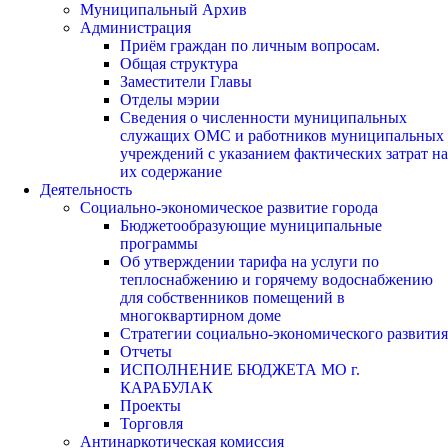
Муниципальный Архив
Администрация
Приём граждан по личным вопросам.
Общая структура
Заместители Главы
Отделы мэрии
Сведения о численности муниципальных
служащих ОМС и работников муниципальных
учреждений с указанием фактических затрат на
их содержание
Деятельность
Социально-экономическое развитие города
Бюджетообразующие муниципальные
программы
Об утверждении тарифа на услуги по
теплоснабжению и горячему водоснабжению
для собственников помещений в
многоквартирном доме
Стратегии социально-экономического развития
Отчеты
ИСПОЛНЕНИЕ БЮДЖЕТА МО г.
КАРАБУЛАК
Проекты
Торговля
Антинаркотическая комиссия