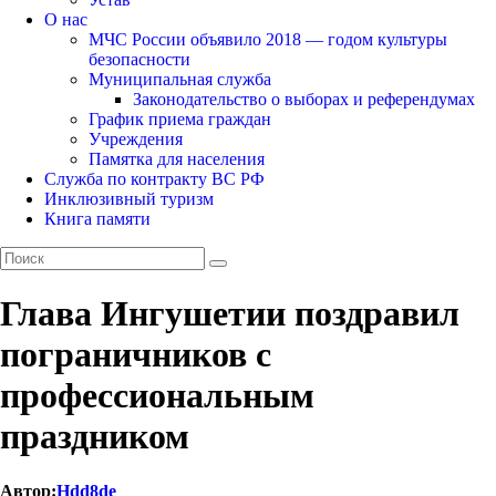
О нас
МЧС России объявило 2018 — годом культуры
безопасности
Муниципальная служба
Законодательство о выборах и референдумах
График приема граждан
Учреждения
Памятка для населения
Служба по контракту ВС РФ
Инклюзивный туризм
Книга памяти
Глава Ингушетии поздравил
пограничников с
профессиональным
праздником
Автор:
Hdd8de