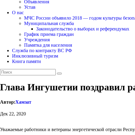
Объявления
Устав
О нас
МЧС России объявило 2018 — годом культуры безоп
Муниципальная служба
Законодательство о выборах и референдумах
График приема граждан
Учреждения
Памятка для населения
Служба по контракту ВС РФ
Инклюзивный туризм
Книга памяти
Глава Ингушетии поздравил ра
Автор:
Хамзат
Дек 22, 2020
Уважаемые работники и ветераны энергетической отрасли Респ