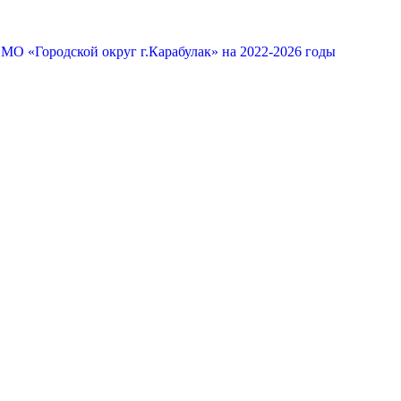
МО «Городской округ г.Карабулак» на 2022-2026 годы