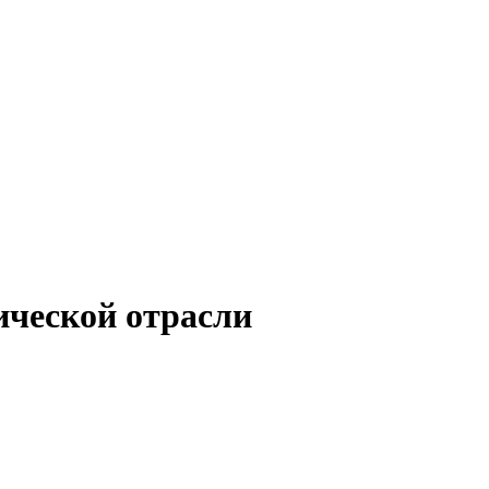
ической отрасли