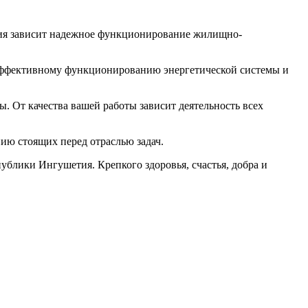
ития зависит надежное функционирование жилищно-
 эффективному функционированию энергетической системы и
. От качества вашей работы зависит деятельность всех
ию стоящих перед отраслью задач.
блики Ингушетия. Крепкого здоровья, счастья, добра и