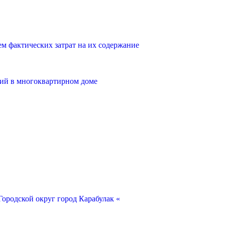
 фактических затрат на их содержание
ий в многоквартирном доме
ородской округ город Карабулак «