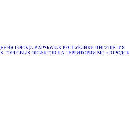
ЕНИЯ ГОРОДА КАРАБУЛАК РЕСПУБЛИКИ ИНГУШЕТИЯ
ТОРГОВЫХ ОБЪЕКТОВ НА ТЕРРИТОРИИ МО «ГОРОДСКО