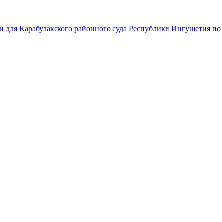
и для Карабулакского районного суда Республики Ингушетия по 