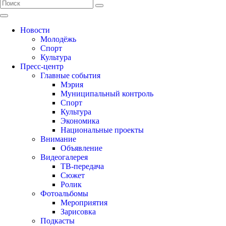
Новости
Молодёжь
Спорт
Культура
Пресс-центр
Главные события
Мэрия
Муниципальный контроль
Спорт
Культура
Экономика
Национальные проекты
Внимание
Объявление
Видеогалерея
ТВ-передача
Сюжет
Ролик
Фотоальбомы
Мероприятия
Зарисовка
Подкасты