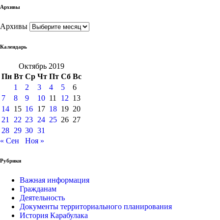
Архивы
Архивы
Календарь
Октябрь 2019
Пн
Вт
Ср
Чт
Пт
Сб
Вс
1
2
3
4
5
6
7
8
9
10
11
12
13
14
15
16
17
18
19
20
21
22
23
24
25
26
27
28
29
30
31
« Сен
Ноя »
Рубрики
Важная информация
Гражданам
Деятельность
Документы территориального планирования
История Карабулака