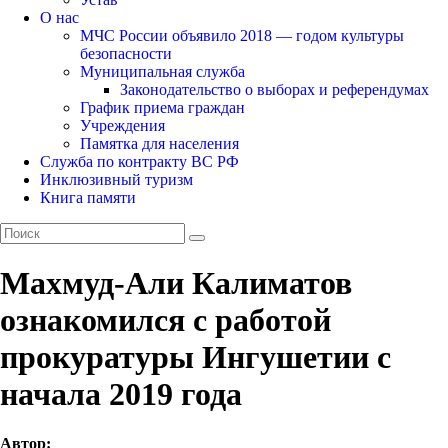
О нас
МЧС России объявило 2018 — годом культуры
безопасности
Муниципальная служба
Законодательство о выборах и референдумах
График приема граждан
Учреждения
Памятка для населения
Служба по контракту ВС РФ
Инклюзивный туризм
Книга памяти
Махмуд-Али Калиматов
ознакомился с работой
прокуратуры Ингушетии с
начала 2019 года
Автор: