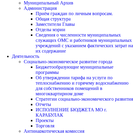
Муниципальный Архив
Администрация
Приём граждан по личным вопросам.
Общая структура
Заместители Главы
Отделы мэрии
Сведения о численности муниципальных
служащих ОМС и работников муниципальных
учреждений с указанием фактических затрат на
их содержание
Деятельность
Социально-экономическое развитие города
Бюджетообразующие муниципальные
программы
Об утверждении тарифа на услуги по
теплоснабжению и горячему водоснабжению
для собственников помещений в
многоквартирном доме
Стратегии социально-экономического развития
Отчеты
ИСПОЛНЕНИЕ БЮДЖЕТА МО г.
КАРАБУЛАК
Проекты
Торговля
Антинаркотическая комиссия