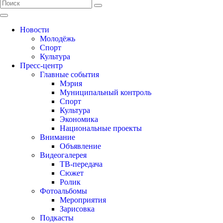
Новости
Молодёжь
Спорт
Культура
Пресс-центр
Главные события
Мэрия
Муниципальный контроль
Спорт
Культура
Экономика
Национальные проекты
Внимание
Объявление
Видеогалерея
ТВ-передача
Сюжет
Ролик
Фотоальбомы
Мероприятия
Зарисовка
Подкасты