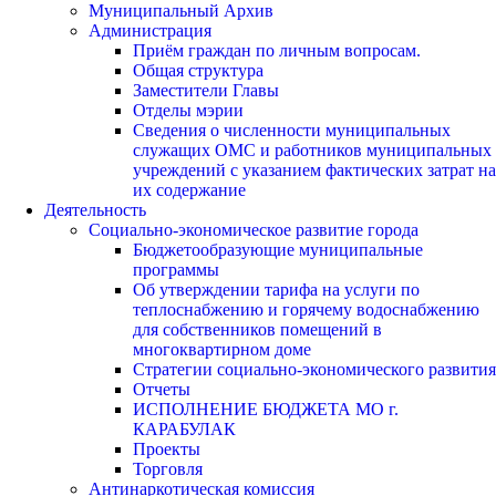
Муниципальный Архив
Администрация
Приём граждан по личным вопросам.
Общая структура
Заместители Главы
Отделы мэрии
Сведения о численности муниципальных
служащих ОМС и работников муниципальных
учреждений с указанием фактических затрат на
их содержание
Деятельность
Социально-экономическое развитие города
Бюджетообразующие муниципальные
программы
Об утверждении тарифа на услуги по
теплоснабжению и горячему водоснабжению
для собственников помещений в
многоквартирном доме
Стратегии социально-экономического развития
Отчеты
ИСПОЛНЕНИЕ БЮДЖЕТА МО г.
КАРАБУЛАК
Проекты
Торговля
Антинаркотическая комиссия