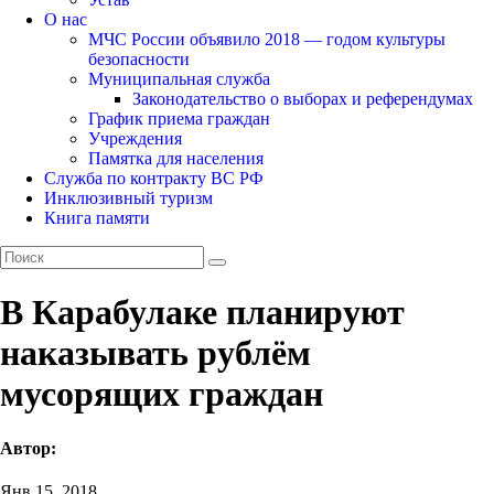
О нас
МЧС России объявило 2018 — годом культуры
безопасности
Муниципальная служба
Законодательство о выборах и референдумах
График приема граждан
Учреждения
Памятка для населения
Служба по контракту ВС РФ
Инклюзивный туризм
Книга памяти
В Карабулаке планируют
наказывать рублём
мусорящих граждан
Автор:
Янв 15, 2018